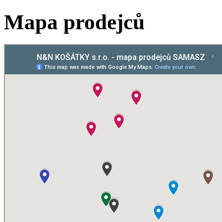
Mapa prodejců